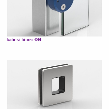
kaidelasin kiinnike 4860