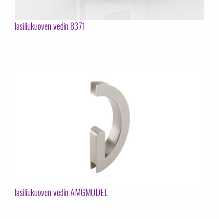
lasiliukuoven vedin 8371
lasiliukuoven vedin AMGMODEL