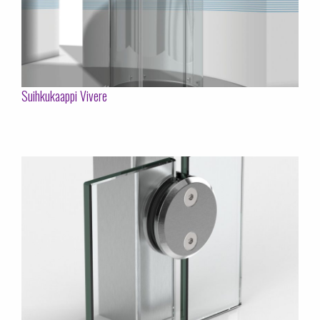
Suihkukaappi Vivere