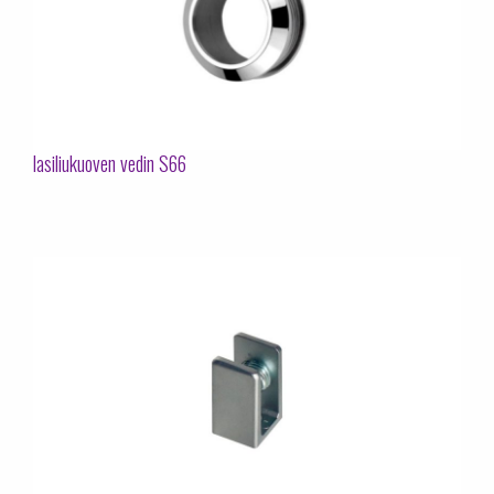
lasiliukuoven vedin S66