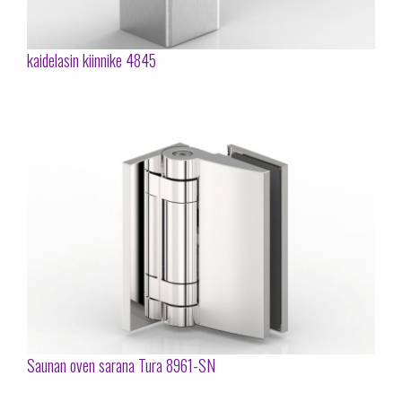
kaidelasin kiinnike 4845
Saunan oven sarana Tura 8961-SN