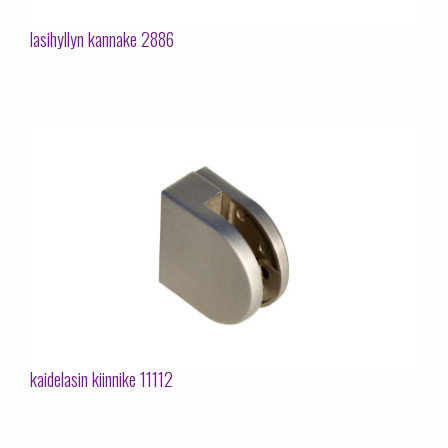
lasihyllyn kannake 2886
kaidelasin kiinnike 11112