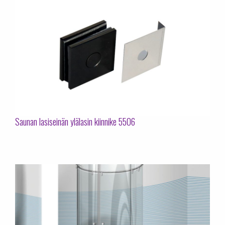
Saunan lasiseinän ylälasin kiinnike 5506