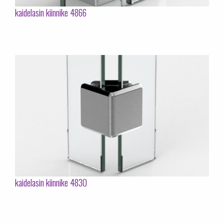
kaidelasin kiinnike 4866
kaidelasin kiinnike 4830