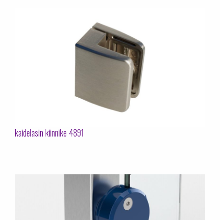
kaidelasin kiinnike 4891