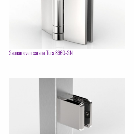
Saunan oven sarana Tura 8960-SN