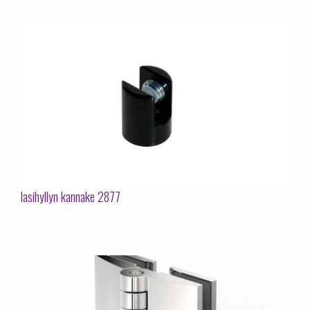
lasihyllyn kannake 2877