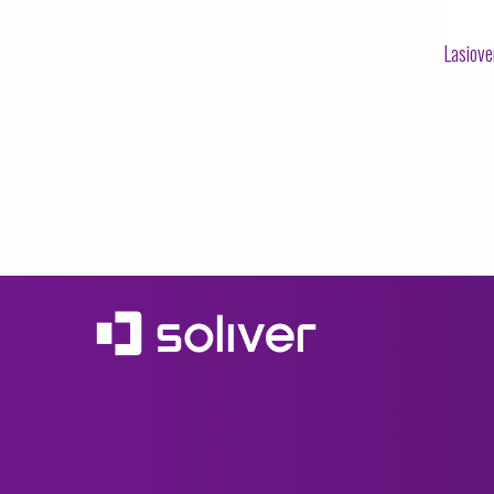
Lasiove