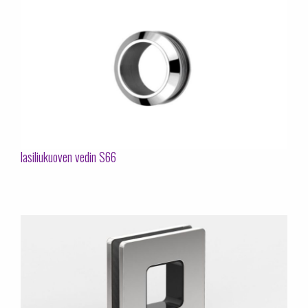
lasiliukuoven vedin S66