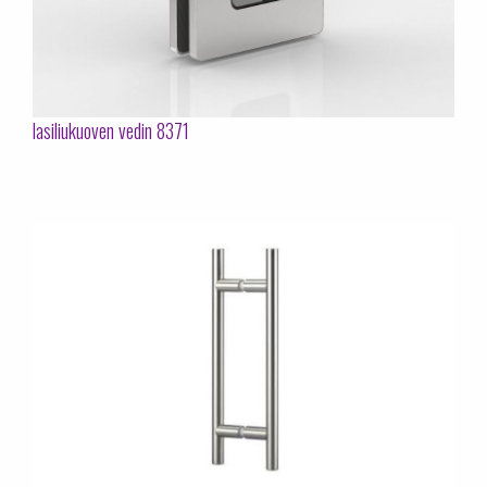
lasiliukuoven vedin 8371