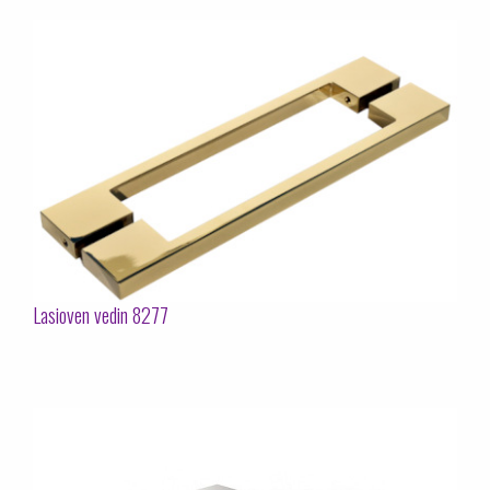
Lasioven vedin 8277