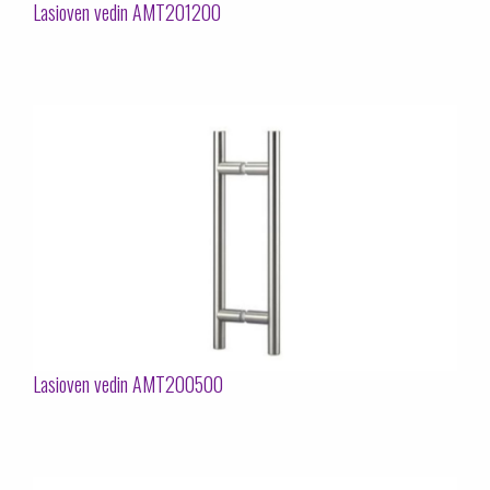
Lasioven vedin AMT201200
Lasioven vedin AMT200500