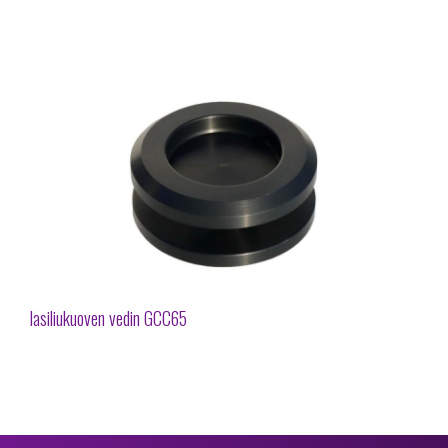
lasiliukuoven vedin GCC65