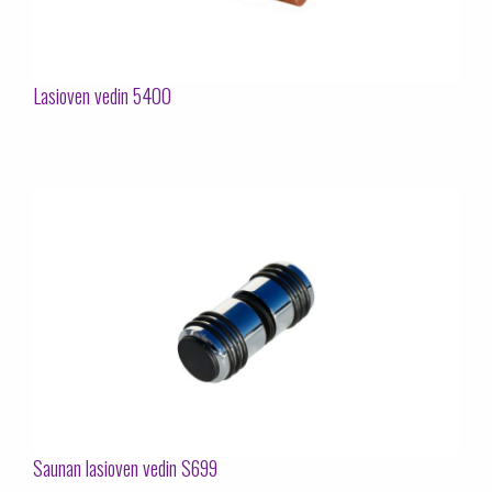
Lasioven vedin 5400
Saunan lasioven vedin S699