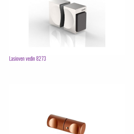
Lasioven vedin 8273