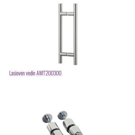
Lasioven vedin AMT200300