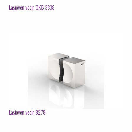
Lasioven vedin CKB 3838
Lasioven vedin 8278