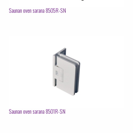
Saunan oven sarana 8505R-SN
Saunan oven sarana 8501R-SN