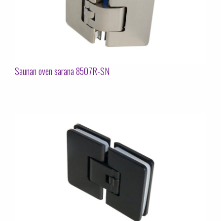
Saunan oven sarana 8507R-SN