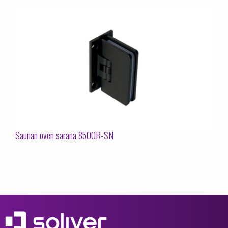
Saunan oven sarana 8500R-SN