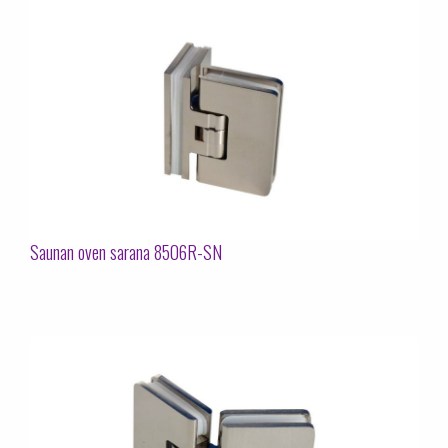
Saunan oven sarana 8506R-SN