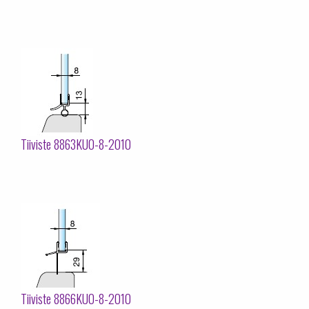
Tiiviste 8863KU0-8-2010
Tiiviste 8866KU0-8-2010