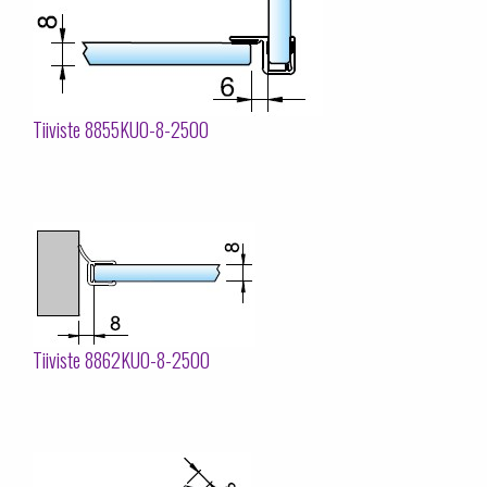
Tiiviste 8855KU0-8-2500
Tiiviste 8862KU0-8-2500