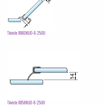
Tiiviste 8860KU0-8-2500
Tiiviste 8858KU0-8-2500