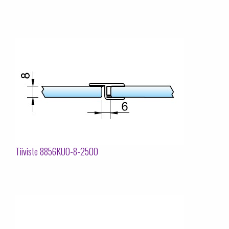
Tiiviste 8856KU0-8-2500