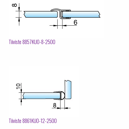
Tiiviste 8857KU0-8-2500
Tiiviste 8861KU0-12-2500