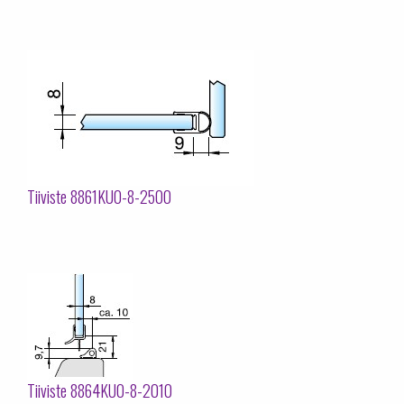
Tiiviste 8861KU0-8-2500
Tiiviste 8864KU0-8-2010