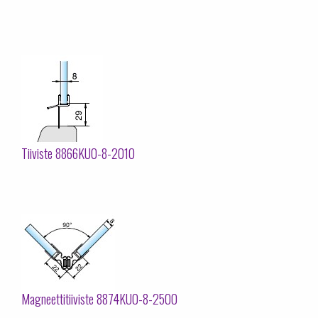
Tiiviste 8866KU0-8-2010
Magneettitiiviste 8874KU0-8-2500