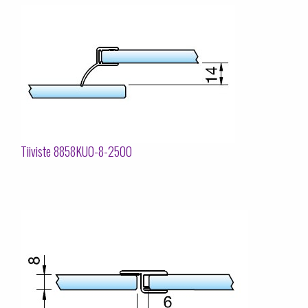
Tiiviste 8858KU0-8-2500