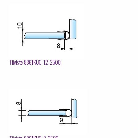
Tiiviste 8861KU0-12-2500