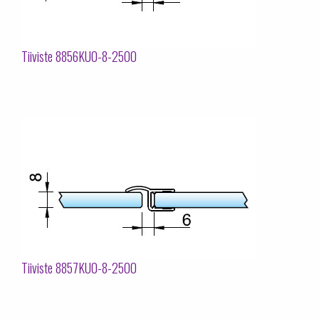
Tiiviste 8856KU0-8-2500
Tiiviste 8857KU0-8-2500