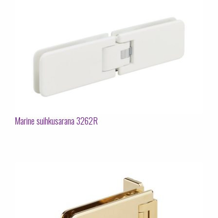
Marine suihkusarana 3262R