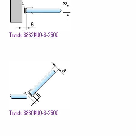
Tiiviste 8862KU0-8-2500
Tiiviste 8860KU0-8-2500