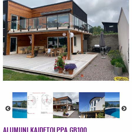
ALUMIINI KAIDETOLPPA GB100