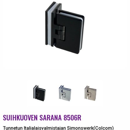
SUIHKUOVEN SARANA 8506R
Tunnetun Italialaisvalmistajan Simonswerk(Colcom)